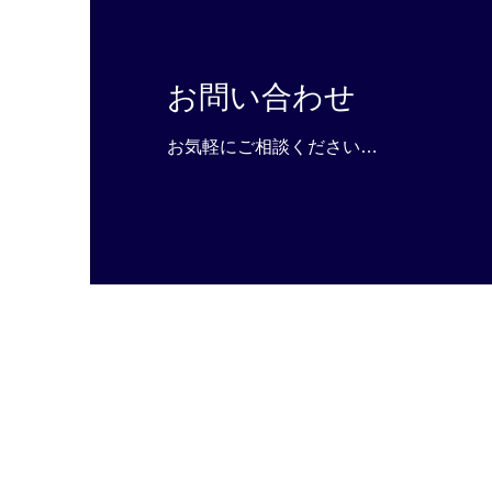
お問い合わせ
お気軽にご相談ください…