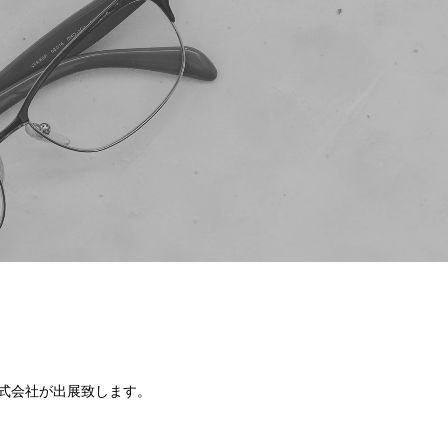
株式会社が出展致します。