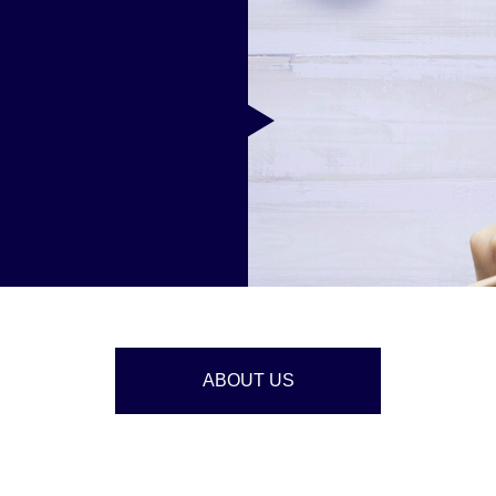
ABOUT US