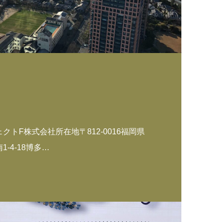
トF株式会社所在地〒812-0016福岡県
-4-18博多…