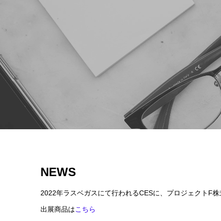
NEWS
2022年ラスベガスにて行われるCESに、プロジェクトF
出展商品は
こちら