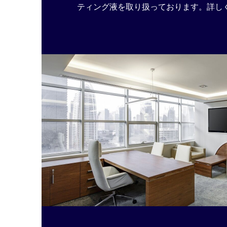
ティング液を取り扱っております。詳し