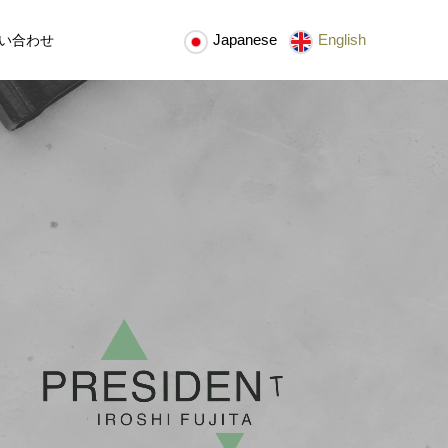
Japanese
English
い合わせ