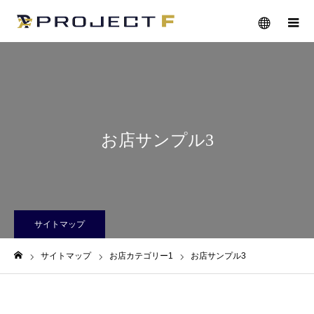
メニュー
お店サンプル3
サイトマップ
サイトマップ
お店カテゴリー1
お店サンプル3
ホーム