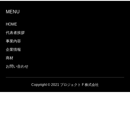
MENU
HOME
代表者挨拶
事業内容
企業情報
商材
お問い合わせ
Copyright © 2021 プロジェクト F 株式会社